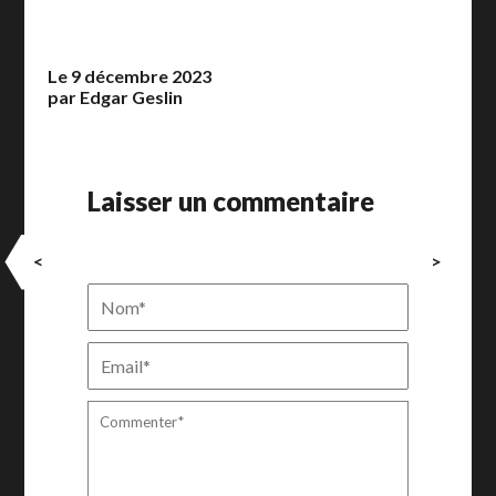
Le 9 décembre 2023
par Edgar Geslin
Laisser un commentaire
<
>