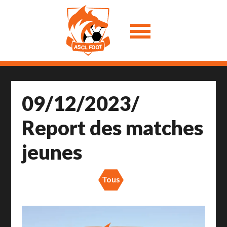
09/12/2023/
Report des matches
jeunes
Tous