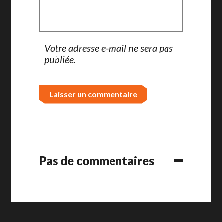
Votre adresse e-mail ne sera pas
publiée.
Pas de commentaires