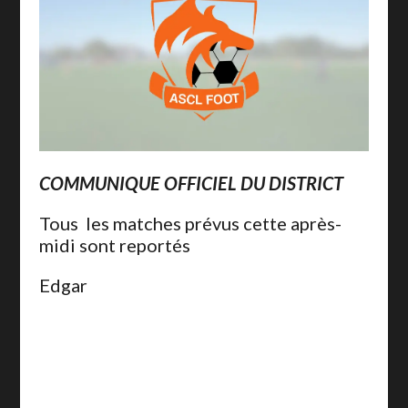
COMMUNIQUE OFFICIEL DU DISTRICT
Tous les matches prévus cette après-
midi sont reportés
Edgar