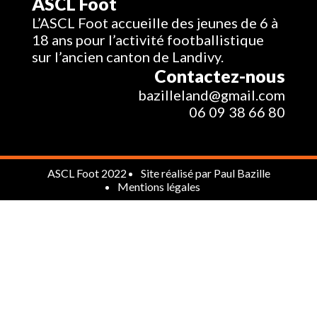
ASCL Foot
L’ASCL Foot accueille des jeunes de 6 à
18 ans pour l’activité footballistique
sur l’ancien canton de Landivy.
Contactez-nous
bazilleland@gmail.com
06 09 38 66 80
ASCL Foot 2022
Site réalisé par
Paul Bazille
Mentions légales