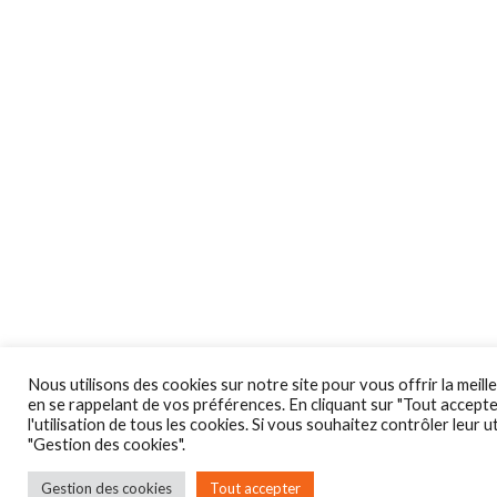
Nous utilisons des cookies sur notre site pour vous offrir la meill
en se rappelant de vos préférences. En cliquant sur "Tout accepte
l'utilisation de tous les cookies. Si vous souhaitez contrôler leur ut
"Gestion des cookies".
Gestion des cookies
Tout accepter