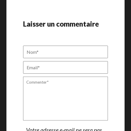
Laisser un commentaire
Votre adresse e-mail ne sera pas