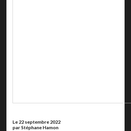
Le 22 septembre 2022
par Stéphane Hamon