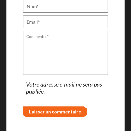
Votre adresse e-mail ne sera pas
publiée.