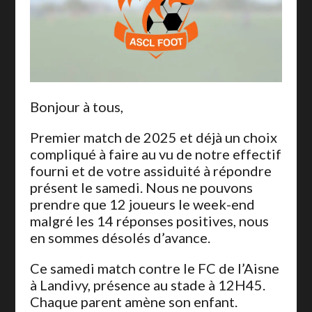
Bonjour à tous,
Premier match de 2025 et déjà un choix
compliqué à faire au vu de notre effectif
fourni et de votre assiduité à répondre
présent le samedi. Nous ne pouvons
prendre que 12 joueurs le week-end
malgré les 14 réponses positives, nous
en sommes désolés d’avance.
Ce samedi match contre le FC de l’Aisne
à Landivy, présence au stade à 12H45.
Chaque parent amène son enfant.