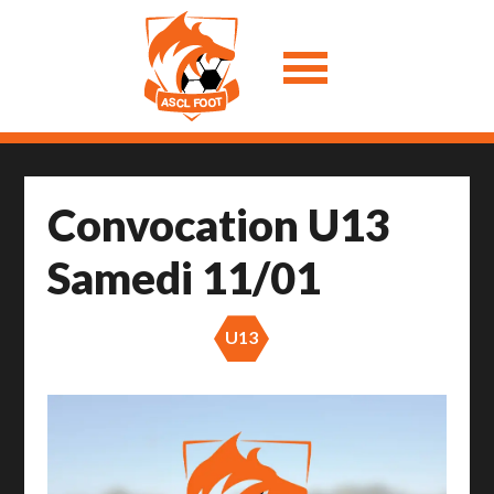
Convocation U13
Samedi 11/01
U13