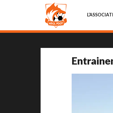
L’ASSOCIAT
Entrain