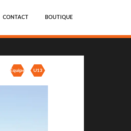
CONTACT
BOUTIQUE
Équipes
U13