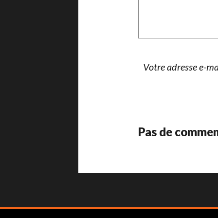
Votre adresse e-mai
Pas de commen