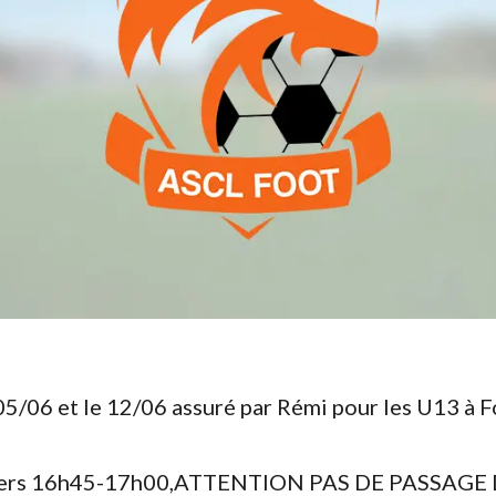
05/06 et le 12/06 assuré par Rémi pour les U13 à 
n vers 16h45-17h00,ATTENTION PAS DE PASSAGE