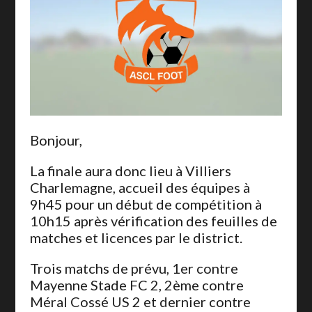
Bonjour,
La finale aura donc lieu à Villiers
Charlemagne, accueil des équipes à
9h45 pour un début de compétition à
10h15 après vérification des feuilles de
matches et licences par le district.
Trois matchs de prévu, 1er contre
Mayenne Stade FC 2, 2ème contre
Méral Cossé US 2 et dernier contre