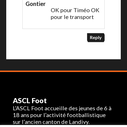
Gontier
OK pour Timéo OK
pour le transport
Reply
ASCL Foot
L’ASCL Foot accueille des jeunes de 6 à
18 ans pour l’activité footballistique
sur l’ancien canton de Landivy.