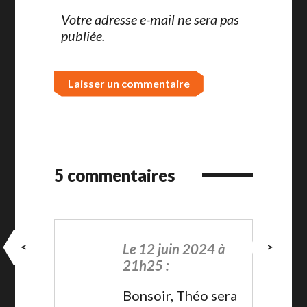
Votre adresse e-mail ne sera pas
publiée.
5 commentaires
<
>
Le 12 juin 2024 à
21h25 :
Bonsoir, Théo sera