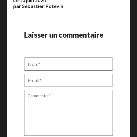
Le 10 juin 2024
par Sébastien Potevin
Laisser un commentaire