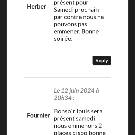
présent pour
Herber
Samedi prochain
par contre nous ne
pouvons pas
emmener. Bonne
soirée.
Reply
Le 12 juin 2024 à
20h34 :
Bonsoir louis sera
Fournier
présent samedi
nous emmenons 2
places dispo bonne