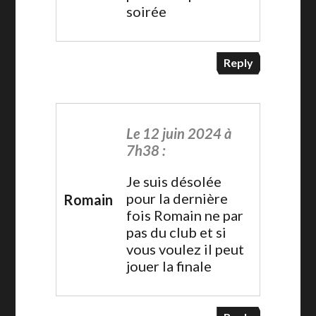
soirée
Reply
Le 12 juin 2024 à
7h38 :
Je suis désolée
pour la dernière
Romain
fois Romain ne par
pas du club et si
vous voulez il peut
jouer la finale