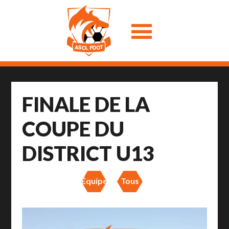
FINALE DE LA
COUPE DU
DISTRICT U13
Équipes
Tous