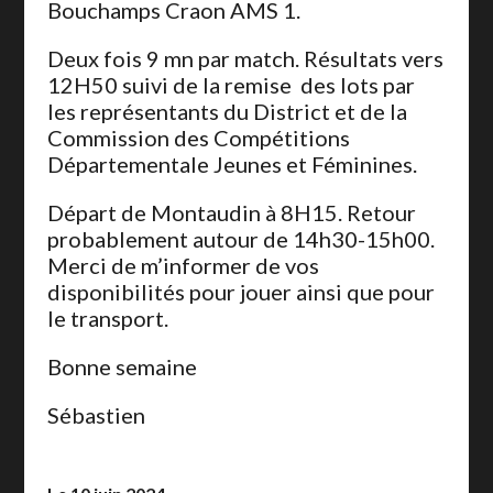
Bouchamps Craon AMS 1.
Deux fois 9 mn par match. Résultats vers
12H50 suivi de la remise des lots par
les représentants du District et de la
Commission des Compétitions
Départementale Jeunes et Féminines.
Départ de Montaudin à 8H15. Retour
probablement autour de 14h30-15h00.
Merci de m’informer de vos
disponibilités pour jouer ainsi que pour
le transport.
Bonne semaine
Sébastien