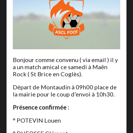
Bonjour comme convenu ( via email ) il y
a un match amical ce samedi à Maën
Rock ( St Brice en Coglès).
Départ de Montaudin à 09h00 place de
la mairie pour le coup d’envoi à 10h30.
Présence confirmée :
° POTEVIN Louen