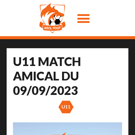
U11 MATCH
AMICAL DU
09/09/2023
U11