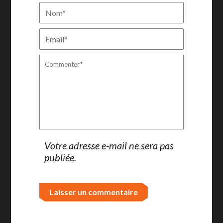
Votre adresse e-mail ne sera pas
publiée.