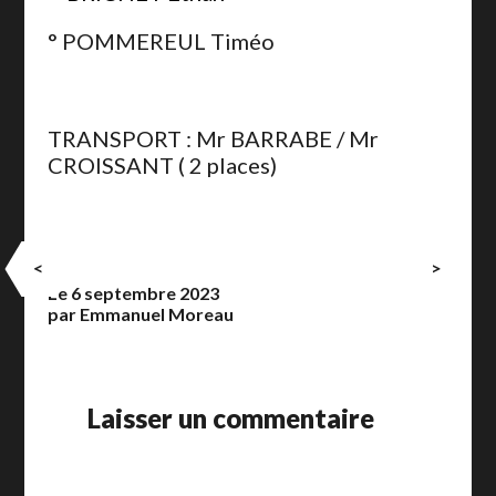
° POMMEREUL Timéo
TRANSPORT : Mr BARRABE / Mr
CROISSANT ( 2 places)
<
>
Le 6 septembre 2023
par Emmanuel Moreau
Laisser un commentaire