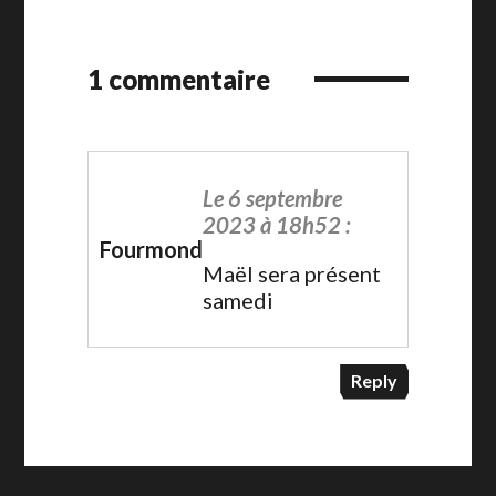
1 commentaire
Le 6 septembre
2023 à 18h52 :
Fourmond
Maël sera présent
samedi
Reply