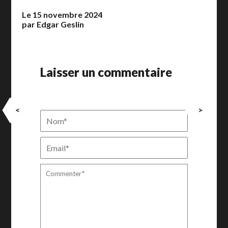
Le 15 novembre 2024
par Edgar Geslin
Laisser un commentaire
<
>