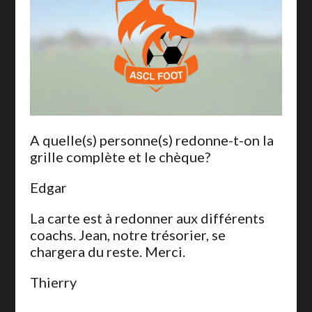
A quelle(s) personne(s) redonne-t-on la
grille complète et le chèque?
Edgar
La carte est à redonner aux différents
coachs. Jean, notre trésorier, se
chargera du reste. Merci.
Thierry