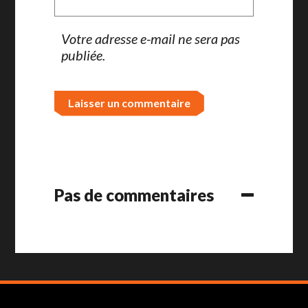
Votre adresse e-mail ne sera pas
publiée.
Pas de commentaires