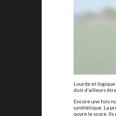
Lourde et logique 
doit d’ailleurs être
Encore une fois no
synthétique. La pr
ouvre le score. Il