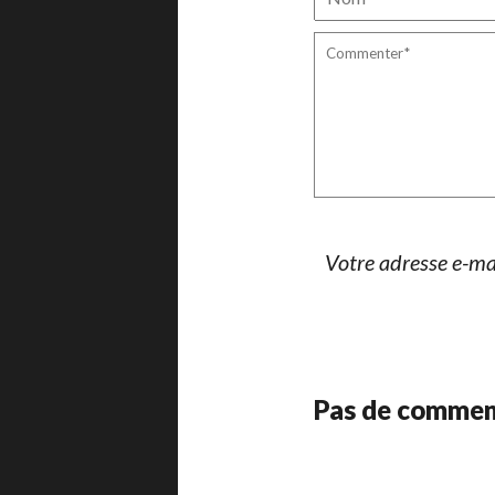
Votre adresse e-mai
Pas de commen