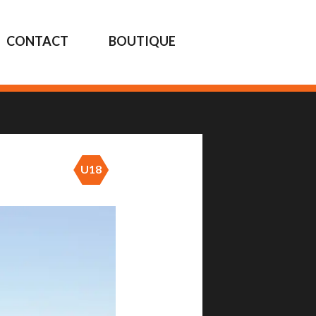
CONTACT
BOUTIQUE
U18