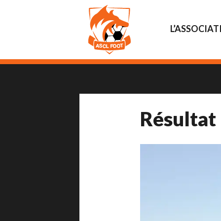
L’ASSOCIAT
Résultat