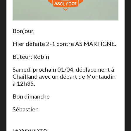
Bonjour,
Hier défaite 2-1 contre AS MARTIGNE.
Buteur: Robin
Samedi prochain 01/04, déplacement à
Chailland avec un départ de Montaudin
à 12h35.
Bon dimanche
Sébastien
Le 26 mars 2023