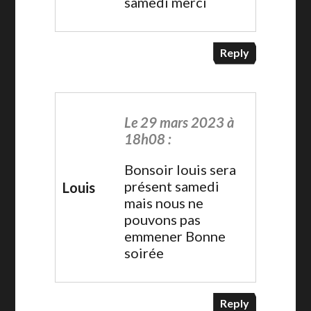
samedi merci
Reply
Le 29 mars 2023 à
18h08 :
Bonsoir louis sera
présent samedi
Louis
mais nous ne
pouvons pas
emmener Bonne
soirée
Reply