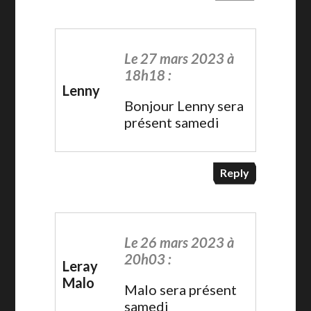
Le 27 mars 2023 à
18h18 :
Lenny
Bonjour Lenny sera
présent samedi
Reply
Le 26 mars 2023 à
20h03 :
Leray
Malo
Malo sera présent
samedi