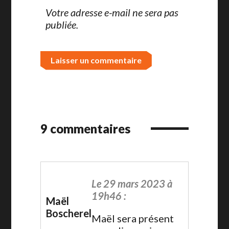
Votre adresse e-mail ne sera pas
publiée.
9 commentaires
Le 29 mars 2023 à
19h46 :
Maël
Boscherel
Maël sera présent