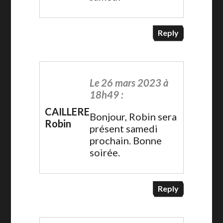
Reply
Le 26 mars 2023 à
18h49 :
CAILLERE
Bonjour, Robin sera
Robin
présent samedi
prochain. Bonne
soirée.
Reply