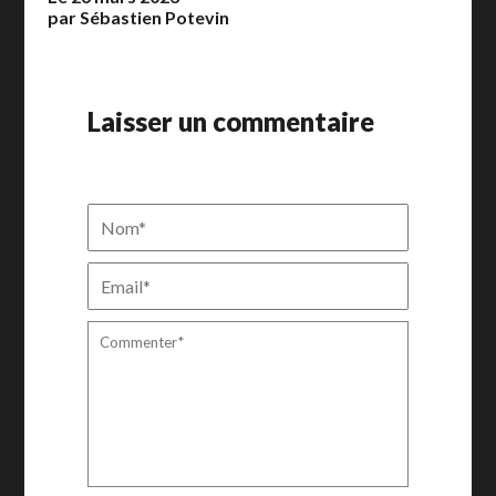
par Sébastien Potevin
Laisser un commentaire