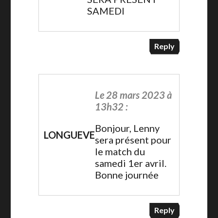
SAMEDI
Reply
Le 28 mars 2023 à
13h32 :
Bonjour, Lenny
LONGUEVE
sera présent pour
le match du
samedi 1er avril.
Bonne journée
Reply