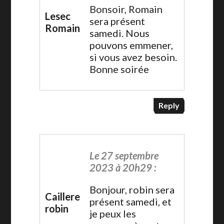
Bonsoir, Romain
Lesec
sera présent
Romain
samedi. Nous
pouvons emmener,
si vous avez besoin.
Bonne soirée
Reply
Le 27 septembre
2023 à 20h29 :
Bonjour, robin sera
Caillere
présent samedi, et
robin
je peux les