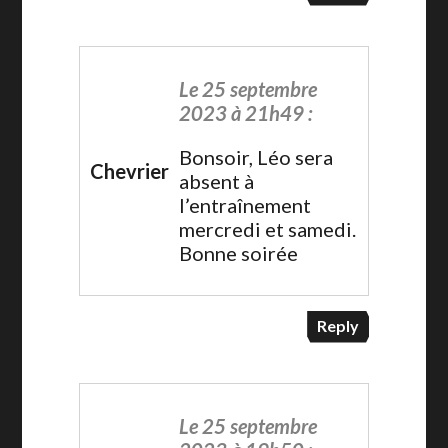
Le 25 septembre
2023 à 21h49 :
Bonsoir, Léo sera
Chevrier
absent à
l’entraînement
mercredi et samedi.
Bonne soirée
Reply
Le 25 septembre