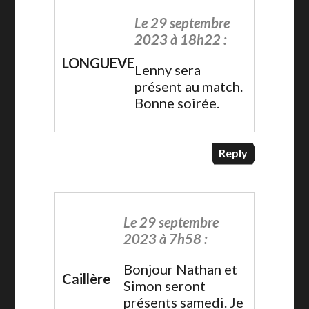
Le 29 septembre
2023 à 18h22 :
LONGUEVE
Lenny sera
présent au match.
Bonne soirée.
Reply
Le 29 septembre
2023 à 7h58 :
Bonjour Nathan et
Caillère
Simon seront
présents samedi. Je