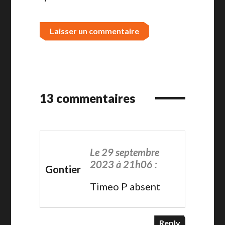
13 commentaires
Le 29 septembre
2023 à 21h06 :
Gontier
Timeo P absent
Reply