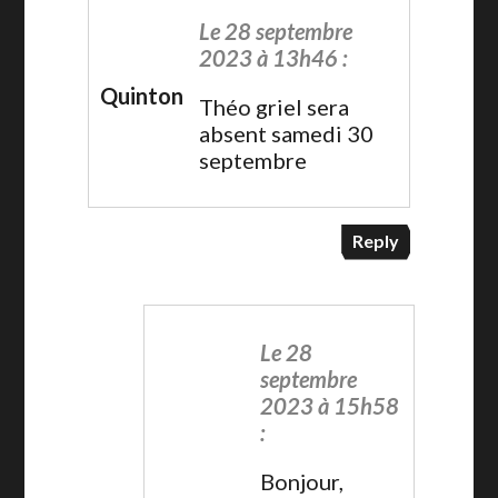
Le 28 septembre
2023 à 13h46 :
Quinton
Théo griel sera
absent samedi 30
septembre
Reply
Le 28
septembre
2023 à 15h58
:
Bonjour,