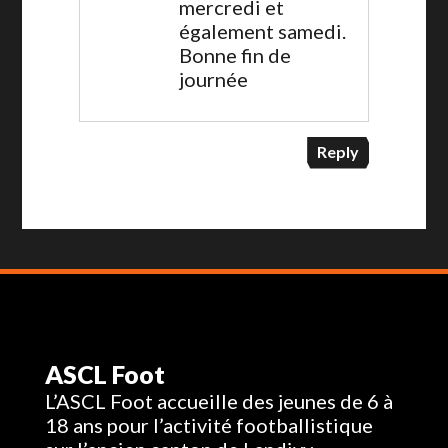
mercredi et
également samedi.
Bonne fin de
journée
Reply
ASCL Foot
L’ASCL Foot accueille des jeunes de 6 à
18 ans pour l’activité footballistique