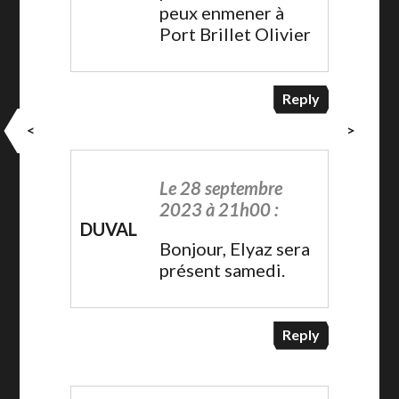
peux enmener à
Port Brillet Olivier
Reply
<
>
Le 28 septembre
2023 à 21h00 :
DUVAL
Bonjour, Elyaz sera
présent samedi.
Reply