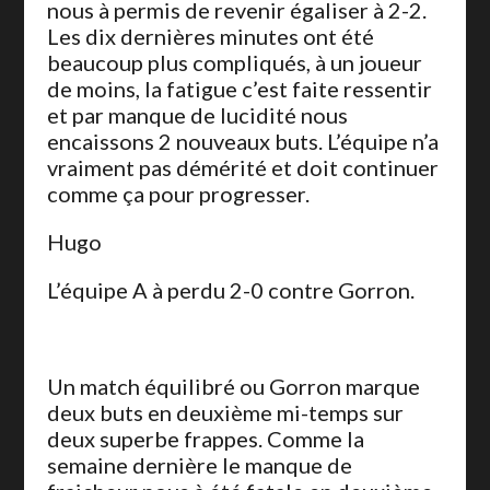
nous à permis de revenir égaliser à 2-2.
Les dix dernières minutes ont été
beaucoup plus compliqués, à un joueur
de moins, la fatigue c’est faite ressentir
et par manque de lucidité nous
encaissons 2 nouveaux buts. L’équipe n’a
vraiment pas démérité et doit continuer
comme ça pour progresser.
Hugo
L’équipe A à perdu 2-0 contre Gorron.
Un match équilibré ou Gorron marque
deux buts en deuxième mi-temps sur
deux superbe frappes. Comme la
semaine dernière le manque de