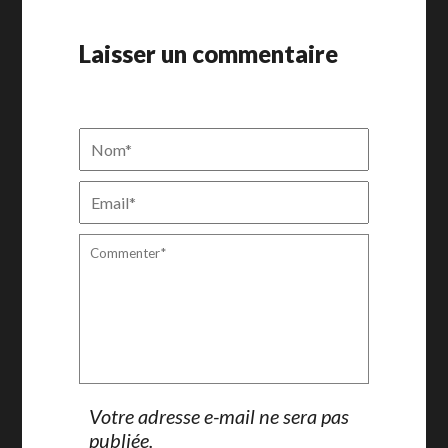
Laisser un commentaire
Votre adresse e-mail ne sera pas
publiée.