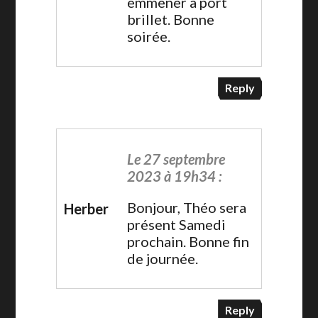
emmener à port
brillet. Bonne
soirée.
Reply
Le 27 septembre
2023 à 19h34 :
Bonjour, Théo sera
Herber
présent Samedi
prochain. Bonne fin
de journée.
Reply