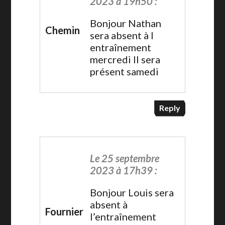
2023 à 19h50 :
Bonjour Nathan
Chemin
sera absent à l
entraînement
mercredi Il sera
présent samedi
Reply
Le 25 septembre
2023 à 17h39 :
Bonjour Louis sera
absent à
Fournier
l’entraînement