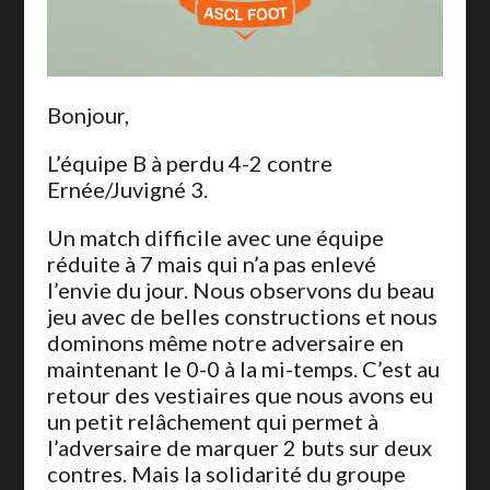
Bonjour,
L’équipe B à perdu 4-2 contre
Ernée/Juvigné 3.
Un match difficile avec une équipe
réduite à 7 mais qui n’a pas enlevé
l’envie du jour. Nous observons du beau
jeu avec de belles constructions et nous
dominons même notre adversaire en
maintenant le 0-0 à la mi-temps. C’est au
retour des vestiaires que nous avons eu
un petit relâchement qui permet à
l’adversaire de marquer 2 buts sur deux
contres. Mais la solidarité du groupe