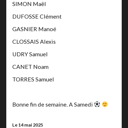
SIMON Maël
DUFOSSE Clément
GASNIER Manoé
CLOSSAIS Alexis
UDRY Samuel
CANET Noam
TORRES Samuel
Bonne fin de semaine. A Samedi
Le 14 mai 2025