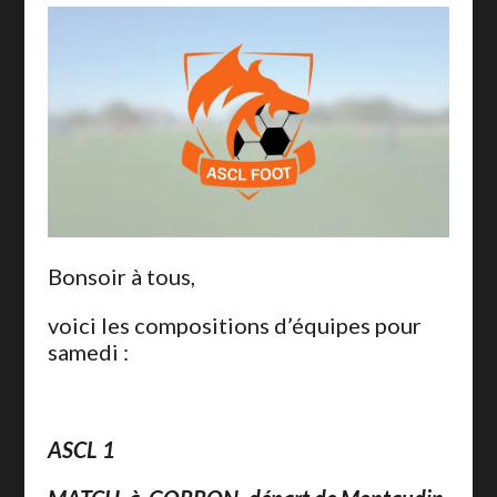
Bonsoir à tous,
voici les compositions d’équipes pour
samedi :
ASCL 1