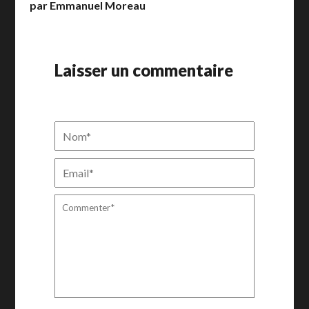
par Emmanuel Moreau
Laisser un commentaire