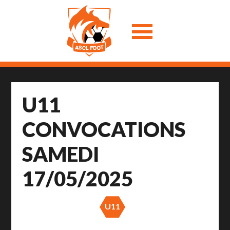
U11
CONVOCATIONS
SAMEDI
17/05/2025
U11