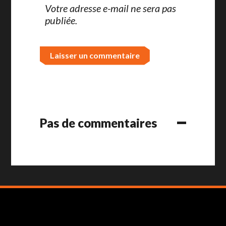
Votre adresse e-mail ne sera pas
publiée.
Pas de commentaires