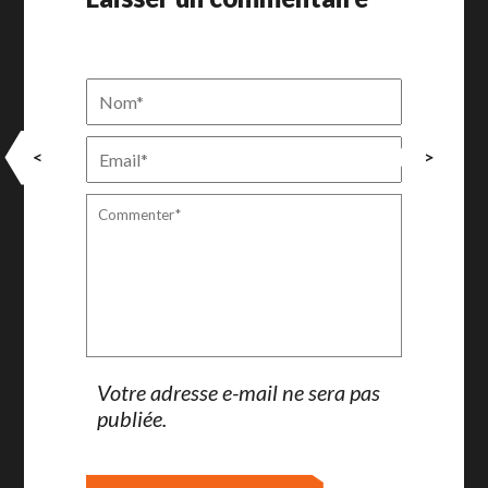
<
>
Votre adresse e-mail ne sera pas
publiée.