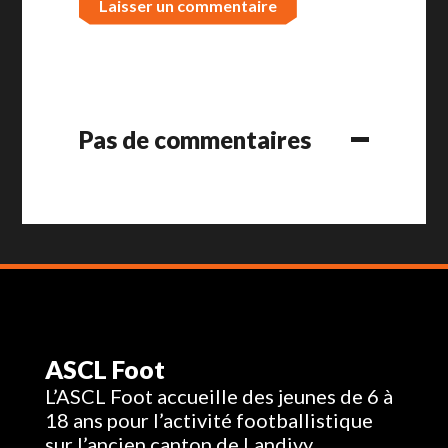
Pas de commentaires
ASCL Foot
L’ASCL Foot accueille des jeunes de 6 à
18 ans pour l’activité footballistique
sur l’ancien canton de Landivy.